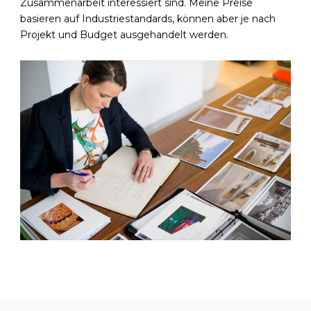
Zusammenarbeit interessiert sind. Meine Preise
basieren auf Industriestandards, können aber je nach
Projekt und Budget ausgehandelt werden.