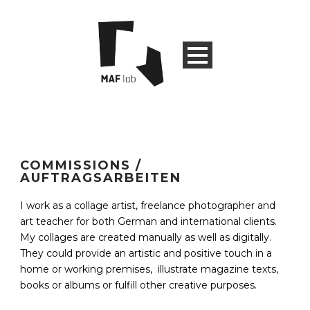
COMMISSIONS /
AUFTRAGSARBEITEN
I work as a collage artist, freelance photographer and
art teacher for both German and international clients.
My collages are created manually as well as digitally.
They could provide an artistic and positive touch in a
home or working premises, illustrate magazine texts,
books or albums or fulfill other creative purposes.