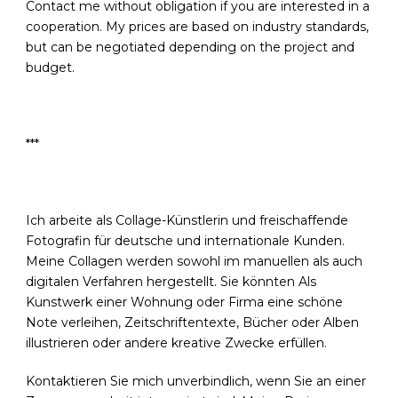
Contact me without obligation if you are interested in a
cooperation. My prices are based on industry standards,
but can be negotiated depending on the project and
budget.
***
Ich arbeite als Collage-Künstlerin und freischaffende
Fotografin für deutsche und internationale Kunden.
Meine Collagen werden sowohl im manuellen als auch
digitalen Verfahren hergestellt. Sie könnten Als
Kunstwerk einer Wohnung oder Firma eine schöne
Note verleihen, Zeitschriftentexte, Bücher oder Alben
illustrieren oder andere kreative Zwecke erfüllen.
Kontaktieren Sie mich unverbindlich, wenn Sie an einer