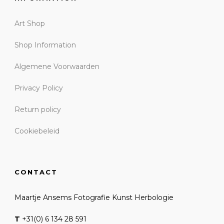
Art Shop
Shop Information
Algemene Voorwaarden
Privacy Policy
Return policy
Cookiebeleid
CONTACT
Maartje Ansems Fotografie Kunst Herbologie
T
+31(0) 6 134 28 591